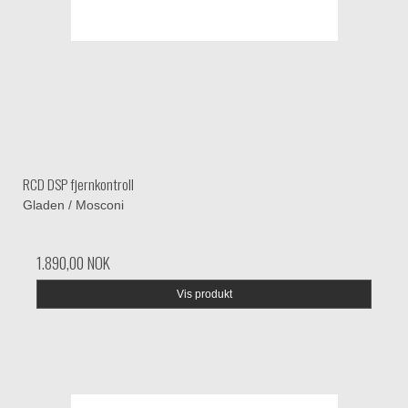
RCD DSP fjernkontroll
Gladen / Mosconi
1.890,00 NOK
Vis produkt