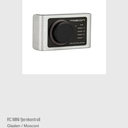
RC MINI fjernkontroll
Gladen / Mosconi