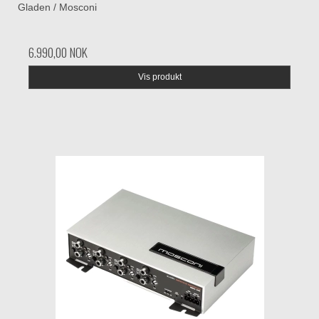
Gladen / Mosconi
6.990,00 NOK
Vis produkt