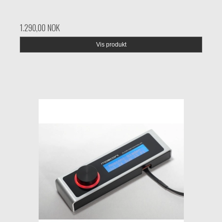
1.290,00 NOK
Vis produkt