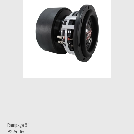
Rampage 6"
B2 Audio