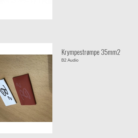
Krympestrømpe 35mm2
B2 Audio