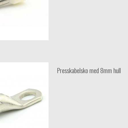
Presskabelsko med 8mm hull