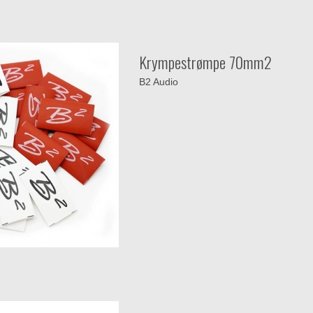
Krympestrømpe 70mm2
B2 Audio