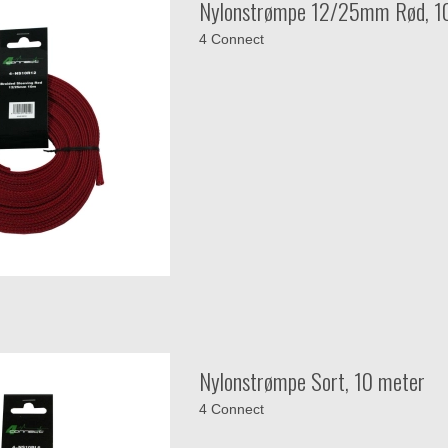
Nylonstrømpe 12/25mm Rød, 1
4 Connect
Nylonstrømpe Sort, 10 meter
4 Connect