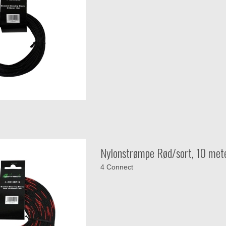
Nylonstrømpe Rød/sort, 10 met
4 Connect