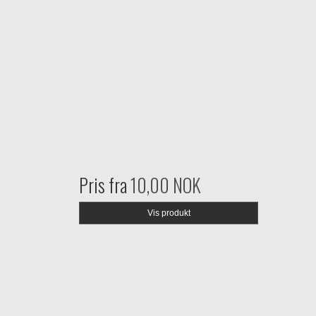
Pris fra
10,00 NOK
Vis produkt