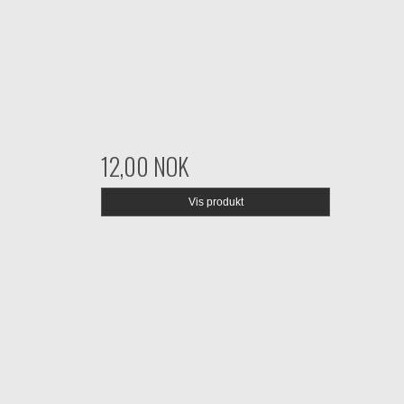
12,00 NOK
Vis produkt