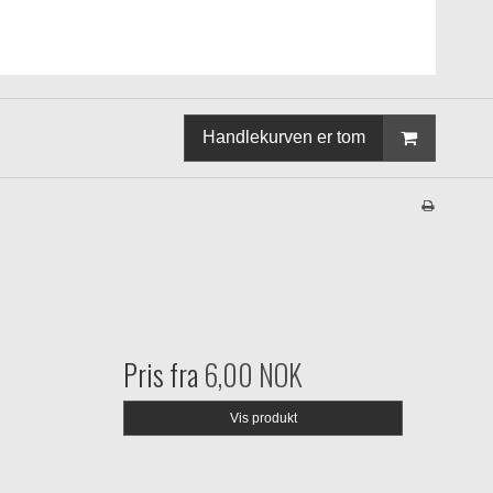
Handlekurven er tom
Pris fra
6,00 NOK
Vis produkt