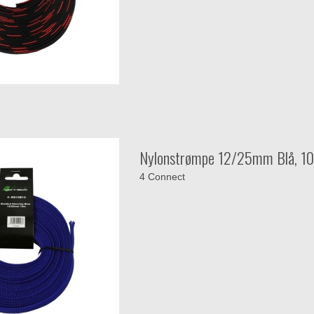
Nylonstrømpe 12/25mm Blå, 10
4 Connect