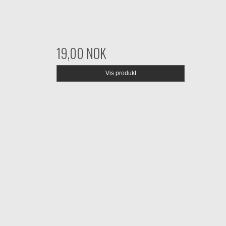
19,00 NOK
Vis produkt